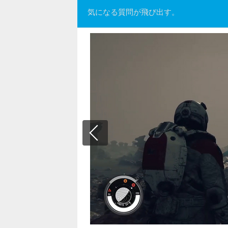
気になる質問が飛び出す。