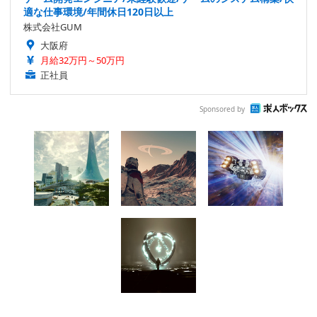
適な仕事環境/年間休日120日以上
株式会社GUM
大阪府
月給32万円～50万円
正社員
Sponsored by