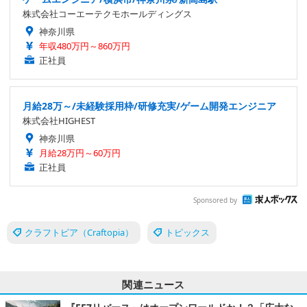
株式会社コーエーテクモホールディングス
神奈川県
年収480万円～860万円
正社員
月給28万～/未経験採用枠/研修充実/ゲーム開発エンジニア
株式会社HIGHEST
神奈川県
月給28万円～60万円
正社員
Sponsored by
クラフトピア（Craftopia）
トピックス
関連ニュース