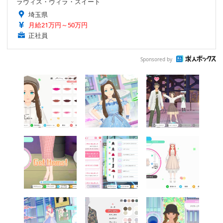
ラヴィス・ヴィラ・スイート
埼玉県
月給21万円～50万円
正社員
Sponsored by