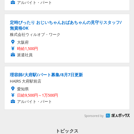
アルバイト・パート
定時ぴったり おじいちゃんおばあちゃんの見守りスタッフ/
無資格OK
株式会社ウィルオブ・ワーク
大阪府
時給1,500円
派遣社員
理容師/大府駅/パート募集/8月7日更新
HAIRS 大府駅前店
愛知県
日給9,500円～1万500円
アルバイト・パート
Sponsored by
トピックス