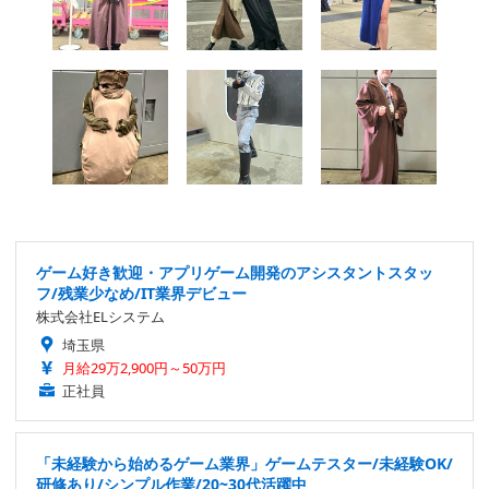
ゲーム好き歓迎・アプリゲーム開発のアシスタントスタッ
フ/残業少なめ/IT業界デビュー
株式会社ELシステム
埼玉県
月給29万2,900円～50万円
正社員
「未経験から始めるゲーム業界」ゲームテスター/未経験OK/
研修あり/シンプル作業/20~30代活躍中