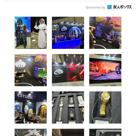
Sponsored by