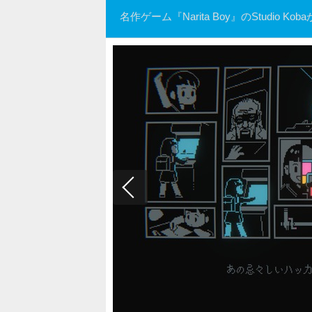
名作ゲーム『Narita Boy』のStudio