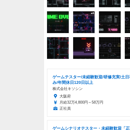
ゲームテスター/未経験歓迎/研修充実/土日
み/年間休日120日以上
株式会社キソシン
大阪府
月給32万4,800円～58万円
正社員
ゲームシナリオテスター・未経験歓迎「正