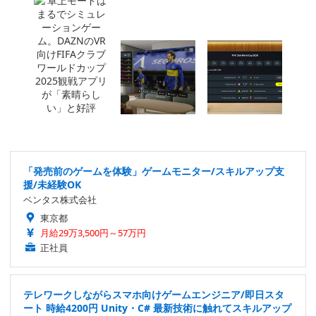
「発売前のゲームを体験」ゲームモニター/スキルアップ支
援/未経験OK
ベンタス株式会社
東京都
月給29万3,500円～57万円
正社員
テレワークしながらスマホ向けゲームエンジニア/即日スタ
ート 時給4200円 Unity・C# 最新技術に触れてスキルアップ