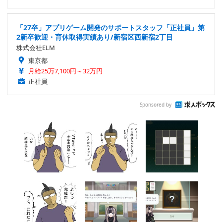
「27卒」アプリゲーム開発のサポートスタッフ「正社員」第
2新卒歓迎・育休取得実績あり/新宿区西新宿2丁目
株式会社ELM
東京都
月給25万7,100円～32万円
正社員
Sponsored by