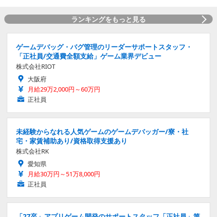
ランキングをもっと見る
ゲームデバッグ・バグ管理のリーダーサポートスタッフ・
「正社員/交通費全額支給」ゲーム業界デビュー
株式会社RIOT
大阪府
月給29万2,000円～60万円
正社員
未経験からなれる人気ゲームのゲームデバッガー/寮・社
宅・家賃補助あり/資格取得支援あり
株式会社RK
愛知県
月給30万円～51万8,000円
正社員
「27卒」アプリゲーム開発のサポートスタッフ「正社員」第