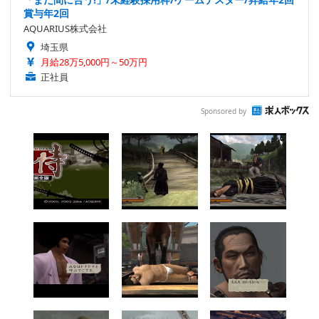
賞与年2回
AQUARIUS株式会社
埼玉県
月給28万5,000円～50万円
正社員
Sponsored by