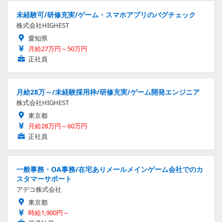
未経験可/研修充実/ゲーム・スマホアプリのバグチェック
株式会社HIGHEST
愛知県
月給27万円～50万円
正社員
月給28万～/未経験採用枠/研修充実/ゲーム開発エンジニア
株式会社HIGHEST
東京都
月給28万円～60万円
正社員
一般事務・OA事務/在宅ありメールメインゲーム会社でのカ
スタマーサポート
アデコ株式会社
東京都
時給1,900円～