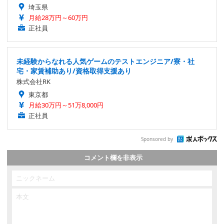
埼玉県
月給28万円～60万円
正社員
未経験からなれる人気ゲームのテストエンジニア/寮・社
宅・家賃補助あり/資格取得支援あり
株式会社RK
東京都
月給30万円～51万8,000円
正社員
Sponsored by
コメント欄を非表示