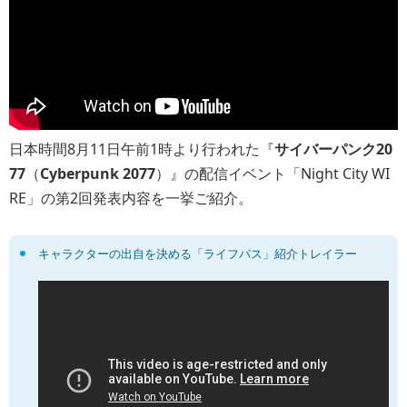
日本時間8月11日午前1時より行われた『
サイバーパンク20
77
（
Cyberpunk 2077
）』の配信イベント「Night City WI
RE」の第2回発表内容を一挙ご紹介。
キャラクターの出自を決める「ライフパス」紹介トレイラー