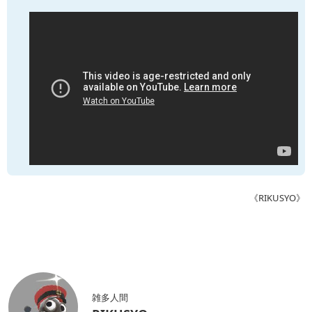
《RIKUSYO》
雑多人間