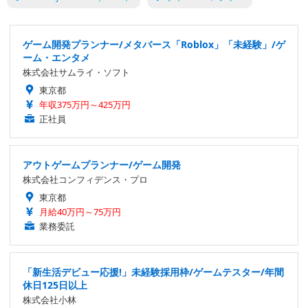
ゲーム開発プランナー/メタバース「Roblox」「未経験」/ゲ
ーム・エンタメ
株式会社サムライ・ソフト
東京都
年収375万円～425万円
正社員
アウトゲームプランナー/ゲーム開発
株式会社コンフィデンス・プロ
東京都
月給40万円～75万円
業務委託
「新生活デビュー応援!」未経験採用枠/ゲームテスター/年間
休日125日以上
株式会社小林