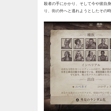
殺者の手にかかり、そして今や彼自
り、街の外へと逃れようとしたその