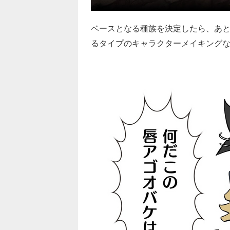
ベースとなる種族を決定したら、あ
るタイプのキャラクターメイキング