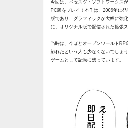
今回は、ベセスダ・ソフトワークス
PC版をプレイ！本作は、2006年に発売された『
版であり、グラフィックが大幅に強化
に、オリジナル版で配信された拡張
当時は、今ほどオープンワールドRP
触れたという人も少なくないでしょ
ゲームとして記憶に残っています。