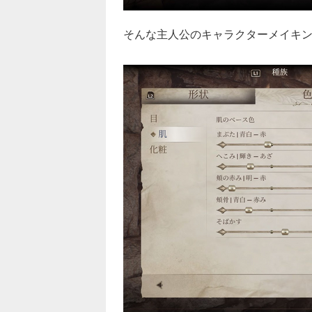
そんな主人公のキャラクターメイキン