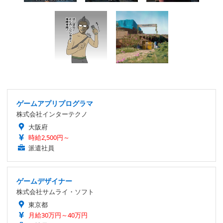
ゲームアプリプログラマ
株式会社インターテクノ
大阪府
時給2,500円～
派遣社員
ゲームデザイナー
株式会社サムライ・ソフト
東京都
月給30万円～40万円