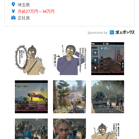
埼玉県
月給27万円～34万円
正社員
Sponsored by