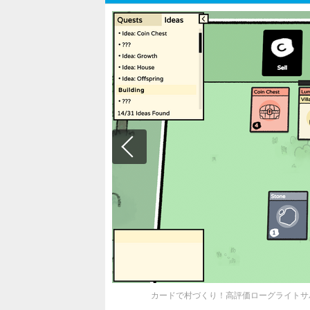
カードで村づくり！高評価ローグライトサバイ