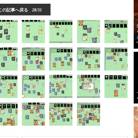
この記事へ戻る
28/31