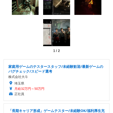
1
/
2
家庭用ゲームのテスタースタッフ/未経験歓迎/最新ゲームの
バグチェック/スピード選考
株式会社大斗
埼玉県
月給32万円～50万円
正社員
「長期キャリア形成」ゲームテスター/未経験OK/福利厚生充