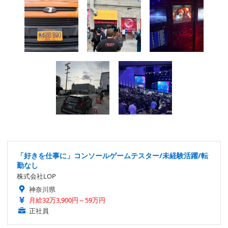
「好きを仕事に」コンソールゲームテスター/未経験活躍/転
勤なし
株式会社LOP
神奈川県
月給32万3,900円～59万円
正社員