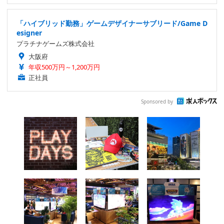
「ハイブリッド勤務」ゲームデザイナーサブリード/Game D
esigner
プラチナゲームズ株式会社
大阪府
年収500万円～1,200万円
正社員
Sponsored by