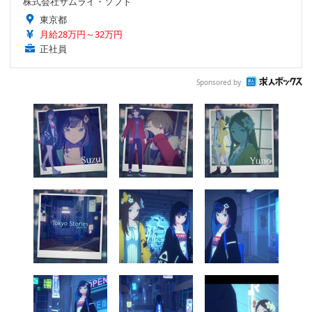
株式会社サムライ・ソフト
東京都
月給28万円～32万円
正社員
Sponsored by