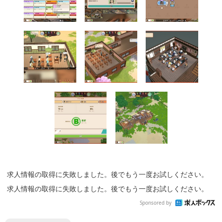
求人情報の取得に失敗しました。後でもう一度お試しください。
求人情報の取得に失敗しました。後でもう一度お試しください。
Sponsored by