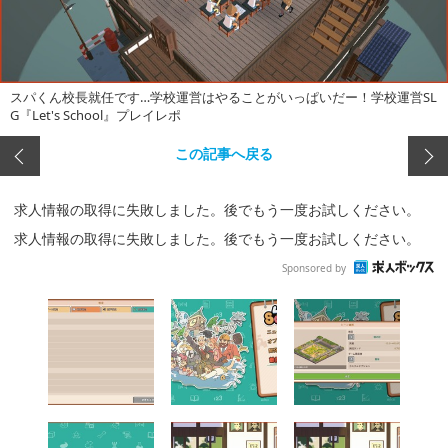
スパくん校長就任です…学校運営はやることがいっぱいだー！学校運営SL
G『Let's School』プレイレポ
この記事へ戻る
求人情報の取得に失敗しました。後でもう一度お試しください。
求人情報の取得に失敗しました。後でもう一度お試しください。
Sponsored by