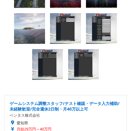
ゲームシステム調整スタッフ/テスト確認・データ入力補助/
未経験歓迎/完全週休2日制・月40万以上可
ベンタス株式会社
愛知県
月給29万円～40万円