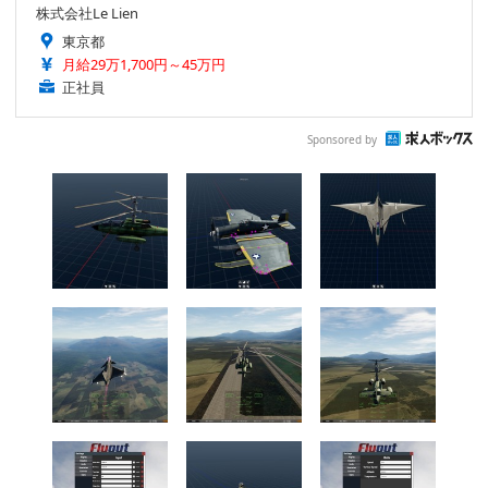
株式会社Le Lien
東京都
月給29万1,700円～45万円
正社員
Sponsored by