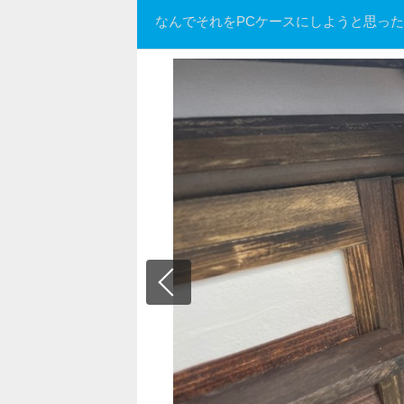
なんでそれをPCケースにしようと思っ