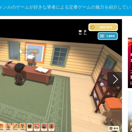
ャンルのゲームが好きな筆者による定番ゲームの魅力を紹介してい