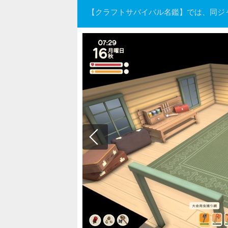
【クラフトサバイバル名鑑】では、同ジ