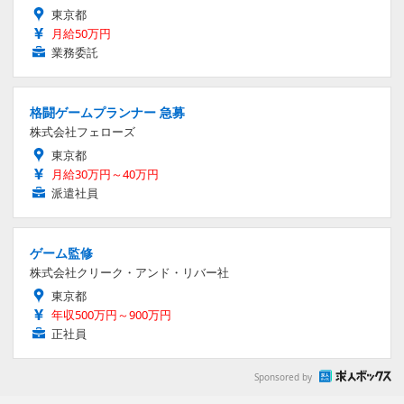
東京都
月給50万円
業務委託
格闘ゲームプランナー 急募
株式会社フェローズ
東京都
月給30万円～40万円
派遣社員
ゲーム監修
株式会社クリーク・アンド・リバー社
東京都
年収500万円～900万円
正社員
Sponsored by