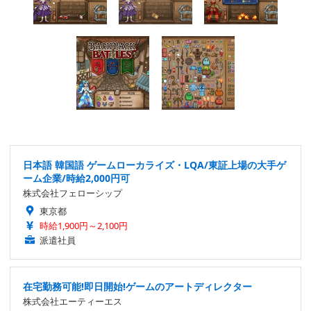
日本語 韓国語 ゲームローカライズ・LQA/東証上場の大手ゲ
ーム企業/時給2,000円可
株式会社フェローシップ
東京都
時給1,900円～2,100円
派遣社員
在宅勤務可能!即日開始!ゲームのアートディレクター
株式会社エーティーエス