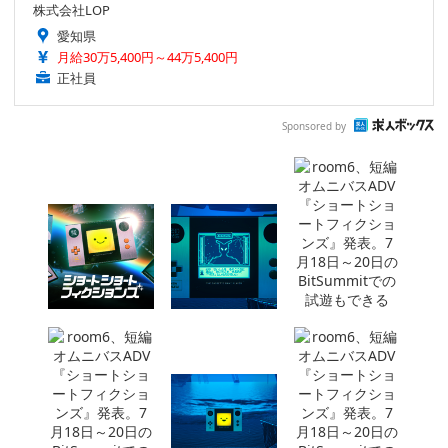
株式会社LOP
愛知県
月給30万5,400円～44万5,400円
正社員
Sponsored by