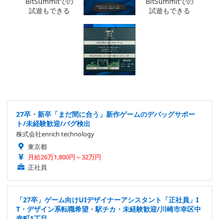
27卒・新卒「まだ間に合う」新作ゲームのデバッグサポー
ト/未経験歓迎/バグ検出
株式会社enrich technology
東京都
月給26万1,800円～32万円
正社員
「27卒」ゲーム向けUIデザイナーアシスタント「正社員」I
T・デザイン系転職希望・駅チカ・未経験歓迎/川崎市幸区中
幸町1丁目