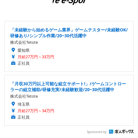
「未経験から始めるゲーム業界」ゲームテスター/未経験OK/
研修あり/シンプル作業/20~30代活躍中
株式会社Tetote
愛知県
月給27万円～33万円
正社員
「月収30万円以上可能な組立サポート!」/ゲームコントロー
ラーの組立補助/研修充実/未経験歓迎/20~30代活躍中
株式会社Tetote
埼玉県
月給27万円～34万円
正社員
Sponsored by