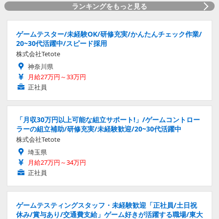
ランキングをもっと見る
ゲームテスター/未経験OK/研修充実/かんたんチェック作業/
20~30代活躍中/スピード採用
株式会社Tetote
神奈川県
月給27万円～33万円
正社員
「月収30万円以上可能な組立サポート!」/ゲームコントロー
ラーの組立補助/研修充実/未経験歓迎/20~30代活躍中
株式会社Tetote
埼玉県
月給27万円～34万円
正社員
ゲームテスティングスタッフ・未経験歓迎「正社員/土日祝
休み/賞与あり/交通費支給」ゲーム好きが活躍する職場/東大