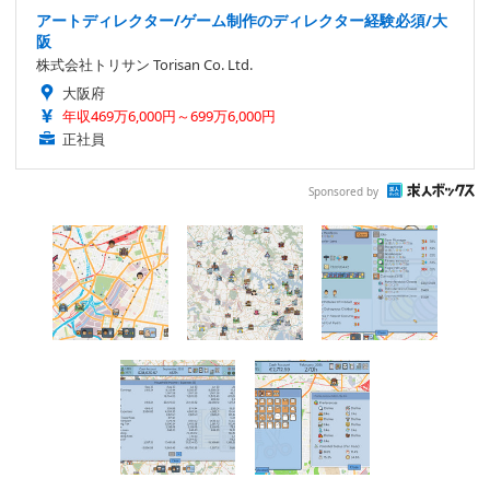
アートディレクター/ゲーム制作のディレクター経験必須/大
阪
株式会社トリサン Torisan Co. Ltd.
大阪府
年収469万6,000円～699万6,000円
正社員
Sponsored by