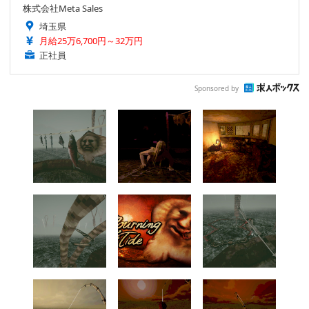
株式会社Meta Sales
埼玉県
月給25万6,700円～32万円
正社員
Sponsored by