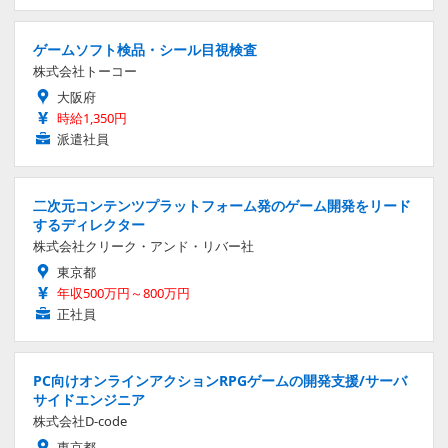
ゲームソフト検品・シール目視検査
株式会社トーコー
大阪府
時給1,350円
派遣社員
二次元コンテンツプラットフォーム発のゲーム開発をリード
するディレクター
株式会社クリーク・アンド・リバー社
東京都
年収500万円～800万円
正社員
PC向けオンラインアクションRPGゲームの開発支援/サーバ
サイドエンジニア
株式会社D-code
東京都