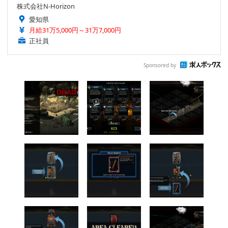
株式会社N-Horizon
愛知県
月給31万5,000円～31万7,000円
正社員
Sponsored by