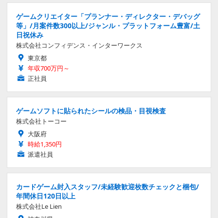
ゲームクリエイター「プランナー・ディレクター・デバッグ
等」/月案件数300以上/ジャンル・プラットフォーム豊富/土
日祝休み
株式会社コンフィデンス・インターワークス
東京都
年収700万円～
正社員
ゲームソフトに貼られたシールの検品・目視検査
株式会社トーコー
大阪府
時給1,350円
派遣社員
カードゲーム封入スタッフ/未経験歓迎枚数チェックと梱包/
年間休日120日以上
株式会社Le Lien