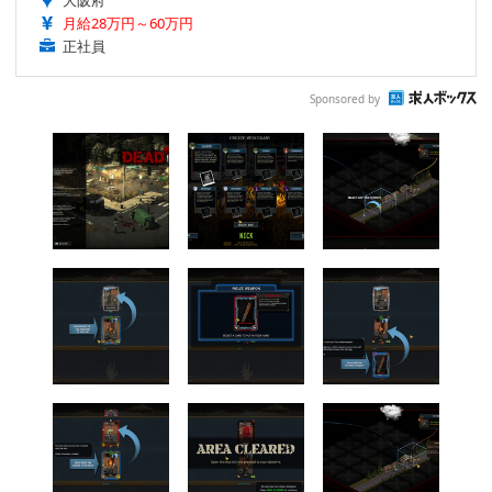
大阪府
月給28万円～60万円
正社員
Sponsored by