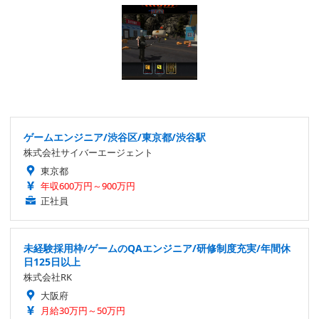
ゲームエンジニア/渋谷区/東京都/渋谷駅
株式会社サイバーエージェント
東京都
年収600万円～900万円
正社員
未経験採用枠/ゲームのQAエンジニア/研修制度充実/年間休
日125日以上
株式会社RK
大阪府
月給30万円～50万円