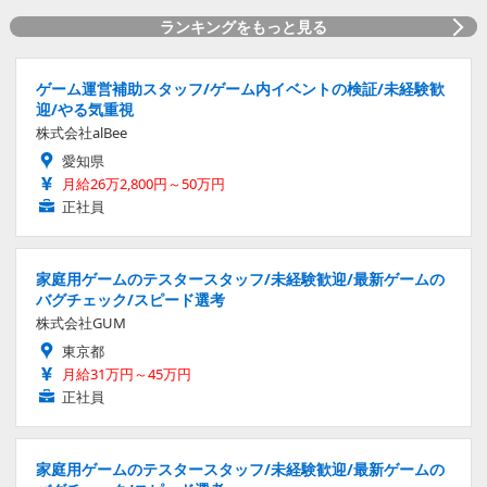
ランキングをもっと見る
ゲーム運営補助スタッフ/ゲーム内イベントの検証/未経験歓
迎/やる気重視
株式会社alBee
愛知県
月給26万2,800円～50万円
正社員
家庭用ゲームのテスタースタッフ/未経験歓迎/最新ゲームの
バグチェック/スピード選考
株式会社GUM
東京都
月給31万円～45万円
正社員
家庭用ゲームのテスタースタッフ/未経験歓迎/最新ゲームの