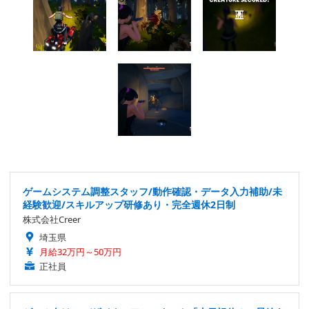
ゲームシステム調整スタッフ/動作確認・データ入力補助/未
経験歓迎/スキルアップ研修あり・完全週休2日制
株式会社Creer
埼玉県
月給32万円～50万円
正社員