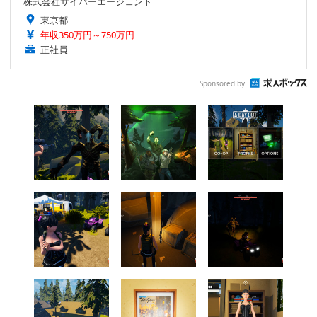
株式会社サイバーエージェント
東京都
年収350万円～750万円
正社員
Sponsored by