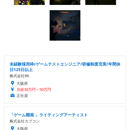
未経験採用枠/ゲームテストエンジニア/研修制度充実/年間休
日125日以上
株式会社RK
大阪府
月給30万円～50万円
正社員
「ゲーム開発 」ライティングアーティスト
株式会社カプコン
大阪府