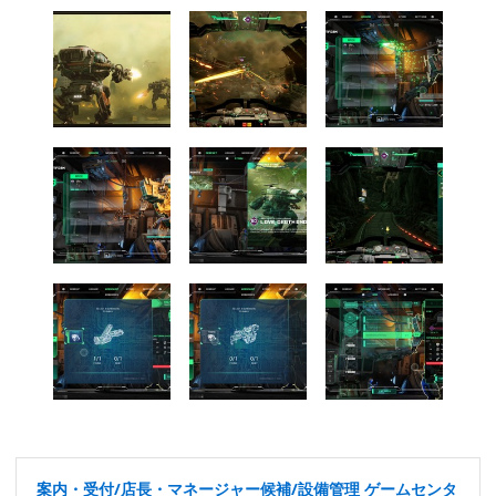
案内・受付/店長・マネージャー候補/設備管理 ゲームセンタ