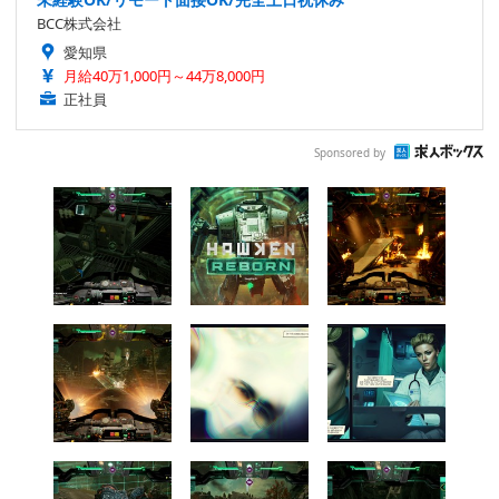
BCC株式会社
愛知県
月給40万1,000円～44万8,000円
正社員
Sponsored by