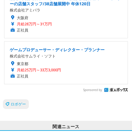
ーの店舗スタッフ/38店舗展開中 年休120日
株式会社アミパラ
大阪府
月給28万円～31万円
正社員
ゲームプロデューサー・ディレクター・プランナー
株式会社サムライ・ソフト
東京都
月給25万円～33万3,000円
正社員
Sponsored by
ロボゲー
関連ニュース