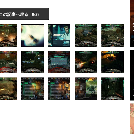
この記事へ戻る
8/27