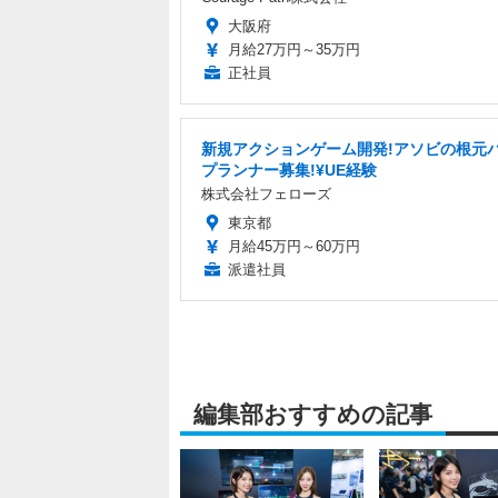
大阪府
月給27万円～35万円
正社員
新規アクションゲーム開発!アソビの根元
プランナー募集!¥UE経験
株式会社フェローズ
東京都
月給45万円～60万円
派遣社員
編集部おすすめの記事