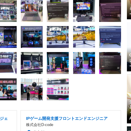
ジェ
IPゲーム開発支援フロントエンドエンジニア
株式会社D-code