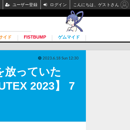
ユーザー登録
ログイン
こんにちは、ゲストさん
サイド
FISTBUMP
ゲムマイド
2023.6.18 Sun 12:30
感を放っていた
X 2023】 7