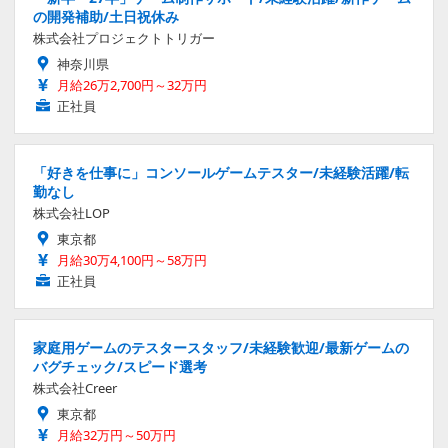
の開発補助/土日祝休み
株式会社プロジェクトトリガー
神奈川県
月給26万2,700円～32万円
正社員
「好きを仕事に」コンソールゲームテスター/未経験活躍/転
勤なし
株式会社LOP
東京都
月給30万4,100円～58万円
正社員
家庭用ゲームのテスタースタッフ/未経験歓迎/最新ゲームの
バグチェック/スピード選考
株式会社Creer
東京都
月給32万円～50万円