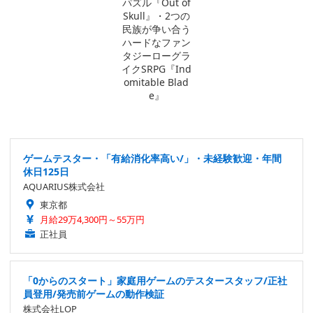
ゲームテスター・「有給消化率高い/」・未経験歓迎・年間
休日125日
AQUARIUS株式会社
東京都
月給29万4,300円～55万円
正社員
「0からのスタート」家庭用ゲームのテスタースタッフ/正社
員登用/発売前ゲームの動作検証
株式会社LOP