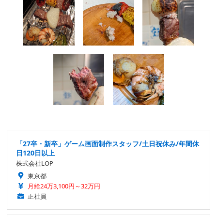
「27卒・新卒」ゲーム画面制作スタッフ/土日祝休み/年間休
日120日以上
株式会社LOP
東京都
月給24万3,100円～32万円
正社員