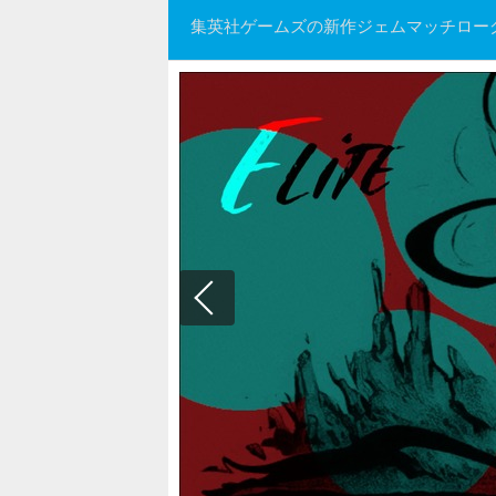
集英社ゲームズの新作ジェムマッチローグ