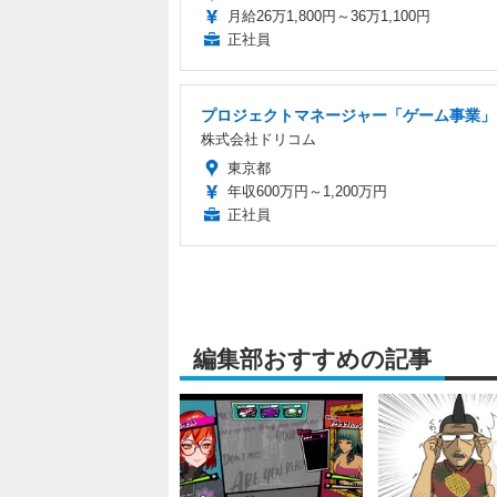
月給26万1,800円～36万1,100円
正社員
プロジェクトマネージャー「ゲーム事業」
株式会社ドリコム
東京都
年収600万円～1,200万円
正社員
編集部おすすめの記事