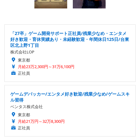
「27卒」ゲーム開発サポート正社員/残業少なめ・エンタメ
好き歓迎・育休実績あり・未経験歓迎・年間休日125日/台東
区北上野1丁目
株式会社LOP
東京都
月給23万2,300円～31万6,100円
正社員
ゲームデバッカー/エンタメ好き歓迎/残業少なめ/ゲームスキ
ル習得
ベンタス株式会社
東京都
月給21万円～32万8,300円
正社員