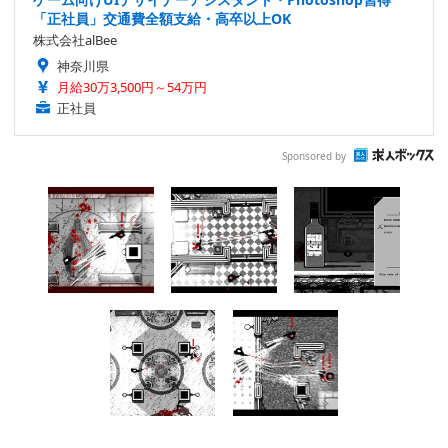
「正社員」交通費全額支給・高卒以上OK
株式会社alBee
神奈川県
月給30万3,500円～54万円
正社員
Sponsored by