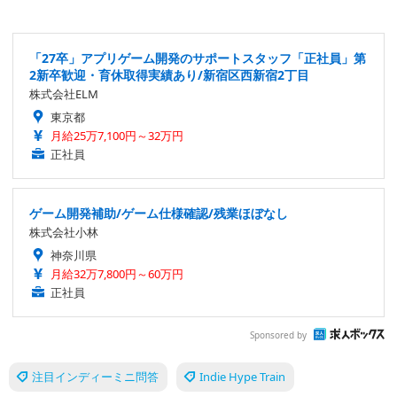
「27卒」アプリゲーム開発のサポートスタッフ「正社員」第
2新卒歓迎・育休取得実績あり/新宿区西新宿2丁目
株式会社ELM
東京都
月給25万7,100円～32万円
正社員
ゲーム開発補助/ゲーム仕様確認/残業ほぼなし
株式会社小林
神奈川県
月給32万7,800円～60万円
正社員
Sponsored by
注目インディーミニ問答
Indie Hype Train