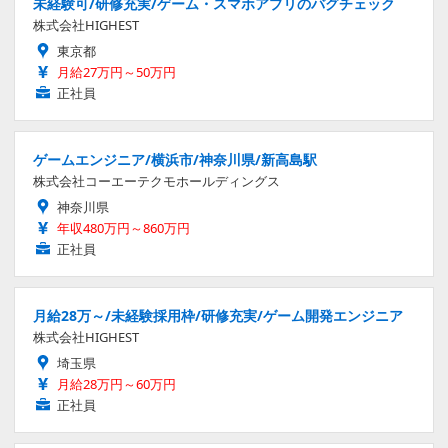
未経験可/研修充実/ゲーム・スマホアプリのバグチェック
株式会社HIGHEST
東京都
月給27万円～50万円
正社員
ゲームエンジニア/横浜市/神奈川県/新高島駅
株式会社コーエーテクモホールディングス
神奈川県
年収480万円～860万円
正社員
月給28万～/未経験採用枠/研修充実/ゲーム開発エンジニア
株式会社HIGHEST
埼玉県
月給28万円～60万円
正社員