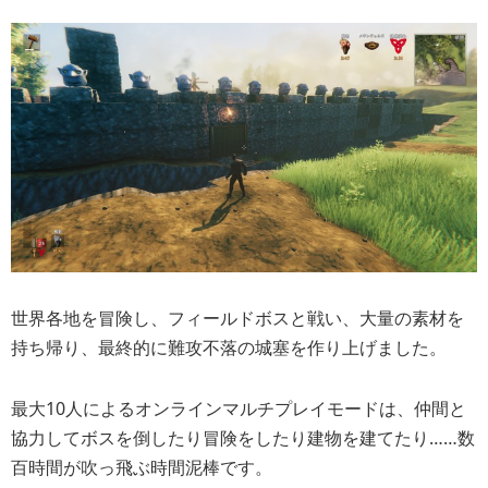
世界各地を冒険し、フィールドボスと戦い、大量の素材を
持ち帰り、最終的に難攻不落の城塞を作り上げました。
最大10人によるオンラインマルチプレイモードは、仲間と
協力してボスを倒したり冒険をしたり建物を建てたり……数
百時間が吹っ飛ぶ時間泥棒です。