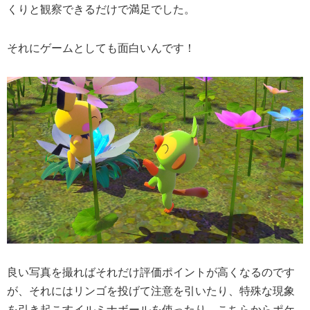
くりと観察できるだけで満足でした。
それにゲームとしても面白いんです！
良い写真を撮ればそれだけ評価ポイントが高くなるのです
が、それにはリンゴを投げて注意を引いたり、特殊な現象
を引き起こすイルミナボールを使ったり、こちらからポケ