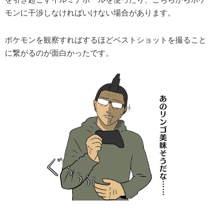
モンに干渉しなければいけない場合があります。
ポケモンを観察すればするほどベストショットを撮ること
に繋がるのが面白かったです。