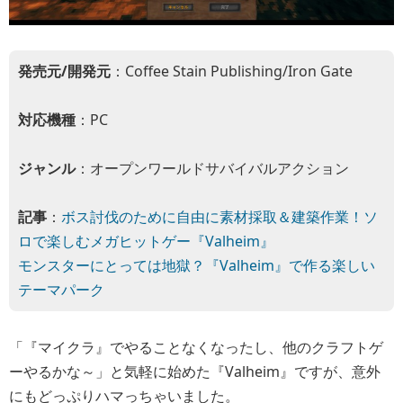
発売元/開発元
：Coffee Stain Publishing/Iron Gate
対応機種
：PC
ジャンル
：オープンワールドサバイバルアクション
記事
：
ボス討伐のために自由に素材採取＆建築作業！ソ
ロで楽しむメガヒットゲー『Valheim』
モンスターにとっては地獄？『Valheim』で作る楽しい
テーマパーク
「『マイクラ』でやることなくなったし、他のクラフトゲ
ーやるかな～」と気軽に始めた『Valheim』ですが、意外
にもどっぷりハマっちゃいました。