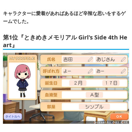
キャラクターに愛着があればあるほど辛辣な思いをするゲ
ームでした。
第1位『ときめきメモリアル Girl's Side 4th He
art』