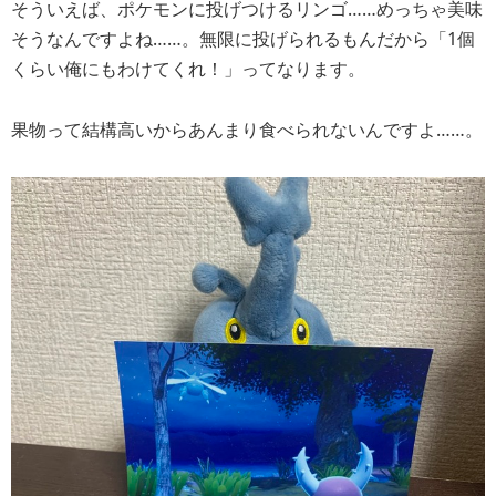
そういえば、ポケモンに投げつけるリンゴ……めっちゃ美味
そうなんですよね……。無限に投げられるもんだから「1個
くらい俺にもわけてくれ！」ってなります。
果物って結構高いからあんまり食べられないんですよ……。