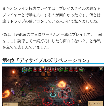
またオンライン協力プレイでは、プレイスタイルの異なる
プレイヤーと行動を共にするのが面白かったです。僕とは
違うトラップの使い方をしている人がいて驚きましたね。
僕は、Twitterのフォロワーさんと一緒にプレイして、「敵
をここに誘導して一網打尽にしたら面白くない？」と作戦
を立てて楽しんでいました。
第4位『ディサイプルズ リベレーション』