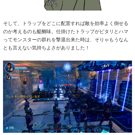
そして、トラップをどこに配置すれば敵を効率よく倒せる
のか考えるのも醍醐味。仕掛けたトラップがピタリとハマ
ってモンスターの群れを撃退出来た時は、そりゃもうなん
とも言えない気持ちよさがありました！