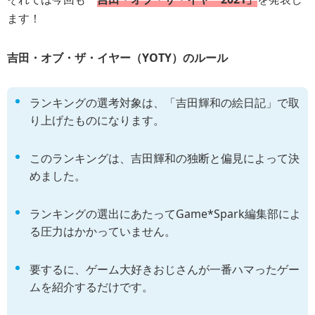
ます！
吉田・オブ・ザ・イヤー（YOTY）のルール
ランキングの選考対象は、「吉田輝和の絵日記」で取
り上げたものになります。
このランキングは、吉田輝和の独断と偏見によって決
めました。
ランキングの選出にあたってGame*Spark編集部によ
る圧力はかかっていません。
要するに、ゲーム大好きおじさんが一番ハマったゲー
ムを紹介するだけです。