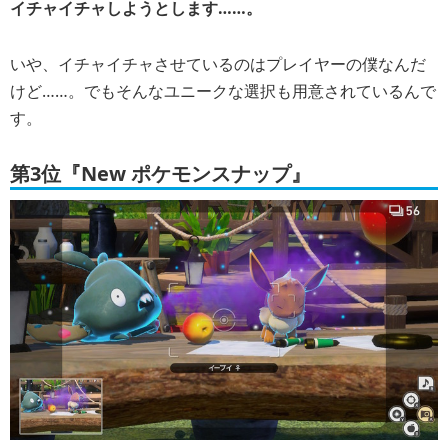
イチャイチャしようとします……。
いや、イチャイチャさせているのはプレイヤーの僕なんだ
けど……。でもそんなユニークな選択も用意されているんで
す。
第3位『New ポケモンスナップ』