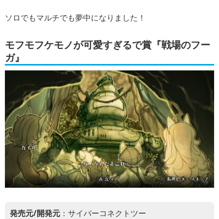
ソロでもマルチでも夢中になりました！
モフモフケモノが可愛すぎるで賞『戦場のフー
ガ』
発売元/開発元
：サイバーコネクトツー