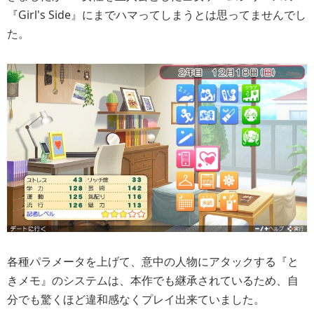
『Girl's Side』にまでハマってしまうとは思ってませんでし
た。
各種パラメータを上げて、意中の人物にアタックする『と
きメモ』のシステムは、本作でも継承されているため、自
分でも驚くほど違和感なくプレイ出来ていました。