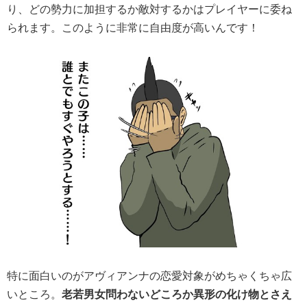
り、どの勢力に加担するか敵対するかはプレイヤーに委ね
られます。このように非常に自由度が高いんです！
特に面白いのがアヴィアンナの恋愛対象がめちゃくちゃ広
いところ。
老若男女問わないどころか異形の化け物とさえ