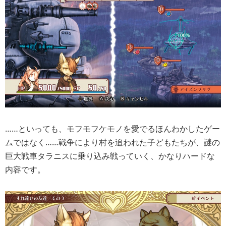
……といっても、モフモフケモノを愛でるほんわかしたゲー
ムではなく……戦争により村を追われた子どもたちが、謎の
巨大戦車タラニスに乗り込み戦っていく、かなりハードな
内容です。